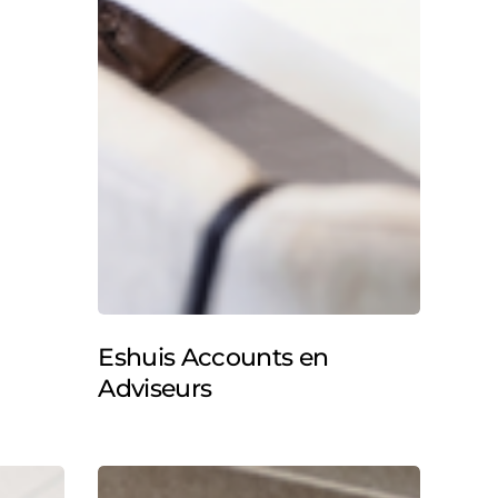
Eshuis Accounts en
Adviseurs
Independent