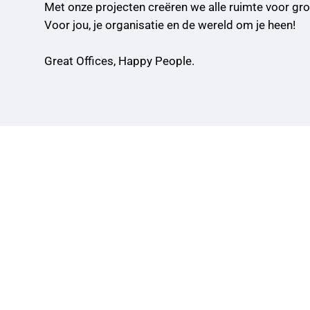
Met onze projecten creëren we alle ruimte voor gr
Voor jou, je organisatie en de wereld om je heen!
Great Offices, Happy People.