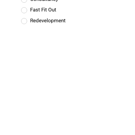
Fast Fit Out
Redevelopment