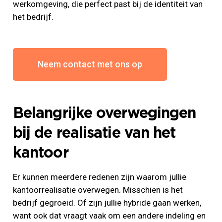
werkomgeving, die perfect past bij de identiteit van
het bedrijf.
Neem contact met ons op
Belangrijke overwegingen
bij de realisatie van het
kantoor
Er kunnen meerdere redenen zijn waarom jullie
kantoorrealisatie overwegen. Misschien is het
bedrijf gegroeid. Of zijn jullie hybride gaan werken,
want ook dat vraagt vaak om een andere indeling en