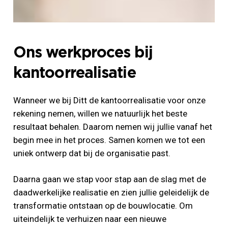
Ons werkproces bij
kantoorrealisatie
Wanneer we bij Ditt de kantoorrealisatie voor onze
rekening nemen, willen we natuurlijk het beste
resultaat behalen. Daarom nemen wij jullie vanaf het
begin mee in het proces. Samen komen we tot een
uniek ontwerp dat bij de organisatie past.
Daarna gaan we stap voor stap aan de slag met de
daadwerkelijke realisatie en zien jullie geleidelijk de
transformatie ontstaan op de bouwlocatie. Om
uiteindelijk te verhuizen naar een nieuwe