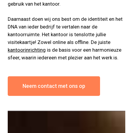
gebruik van het kantoor.
Daarnaast doen wij ons best om de identiteit en het
DNA van ieder bedrijf te vertalen naar de
kantoorruimte. Het kantoor is tenslotte jullie
visitekaartje! Zowel online als offline. De juiste
kantoorinrichting
is de basis voor een harmonieuze
sfeer, waarin iedereen met plezier aan het werk is.
Neem contact met ons op