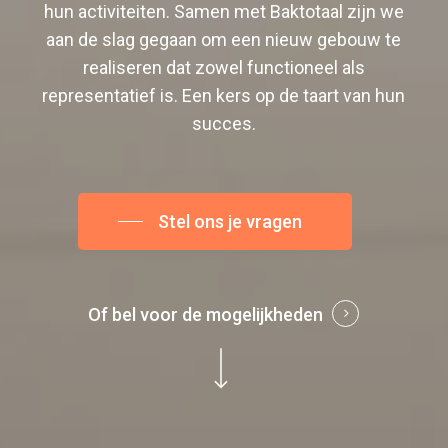
hun activiteiten. Samen met Baktotaal zijn we
aan de slag gegaan om een nieuw gebouw te
realiseren dat zowel functioneel als
representatief is. Een kers op de taart van hun
succes.
Stel ons je vragen
Of bel voor de mogelijkheden
Navigate to the next section