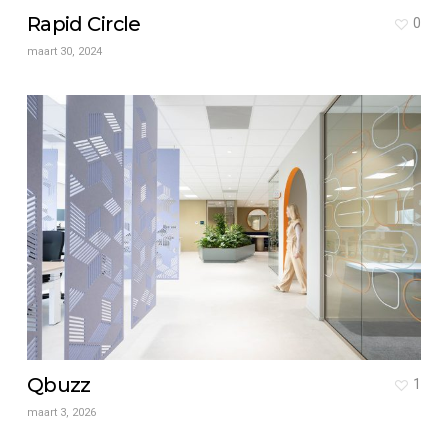
Rapid Circle
0
maart 30, 2024
Qbuzz
1
maart 3, 2026