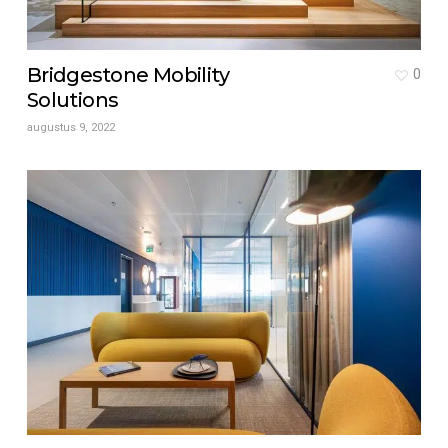
Bridgestone Mobility
0
Solutions
augustus 9, 2022