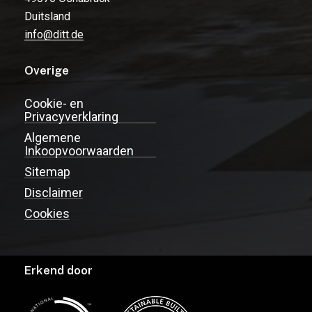
Duitsland
info@ditt.de
Overige
Cookie- en
Privacyverklaring
Algemene
Inkoopvoorwaarden
Sitemap
Disclaimer
Cookies
Erkend door