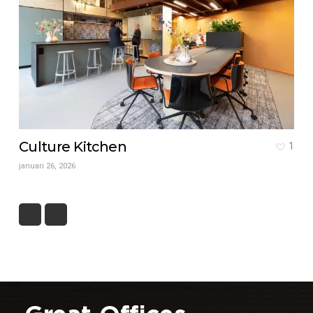
Culture Kitchen
1
januari 26, 2026