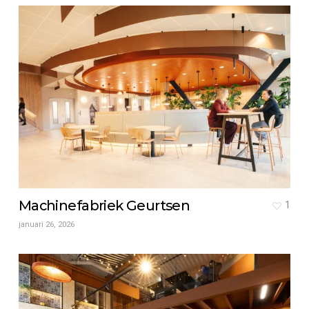
Machinefabriek Geurtsen
1
januari 26, 2026