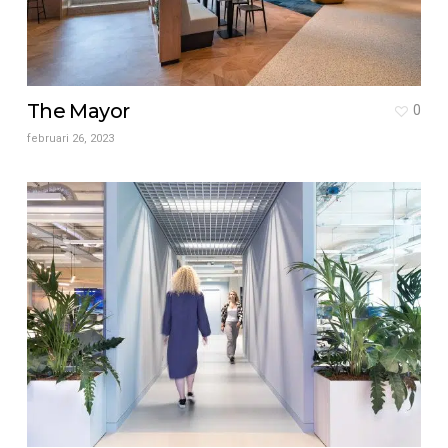
The Mayor
0
februari 26, 2023