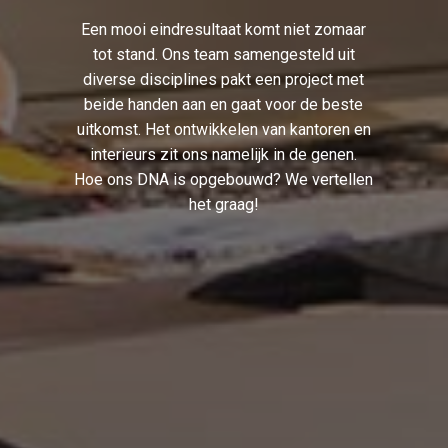
Een mooi eindresultaat komt niet zomaar
tot stand. Ons team samengesteld uit
diverse disciplines pakt een project met
beide handen aan en gaat voor de beste
uitkomst. Het ontwikkelen van kantoren en
interieurs zit ons namelijk in de genen.
Hoe ons DNA is opgebouwd? We vertellen
het graag!