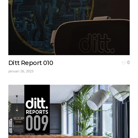
Ditt Report 010
0
januari 26, 2023