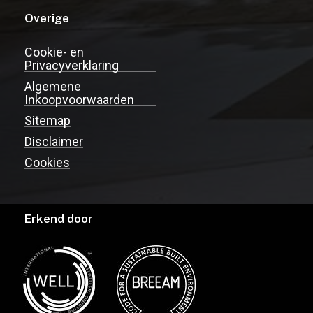
Overige
Cookie- en
Privacyverklaring
Algemene
Inkoopvoorwaarden
Sitemap
Disclaimer
Cookies
Erkend door