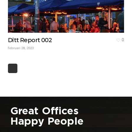
Ditt Report 002
0
februari 28, 2023
Great Offices
Happy People