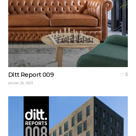
Ditt Report 009
0
januari 26, 2023