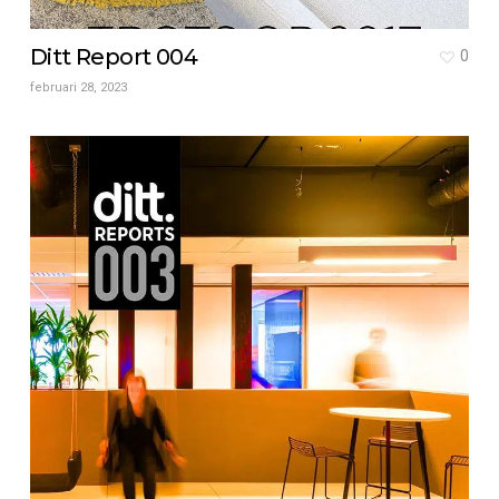
Ditt Report 004
0
februari 28, 2023