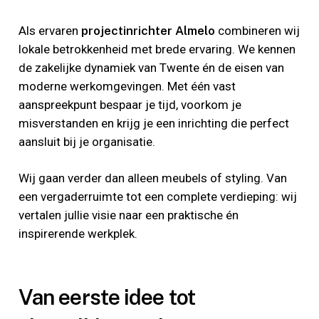
Als ervaren
projectinrichter Almelo
combineren wij
lokale betrokkenheid met brede ervaring. We kennen
de zakelijke dynamiek van Twente én de eisen van
moderne werkomgevingen. Met één vast
aanspreekpunt bespaar je tijd, voorkom je
misverstanden en krijg je een inrichting die perfect
aansluit bij je organisatie.
Wij gaan verder dan alleen meubels of styling. Van
een vergaderruimte tot een complete verdieping: wij
vertalen jullie visie naar een praktische én
inspirerende werkplek.
Van eerste idee tot