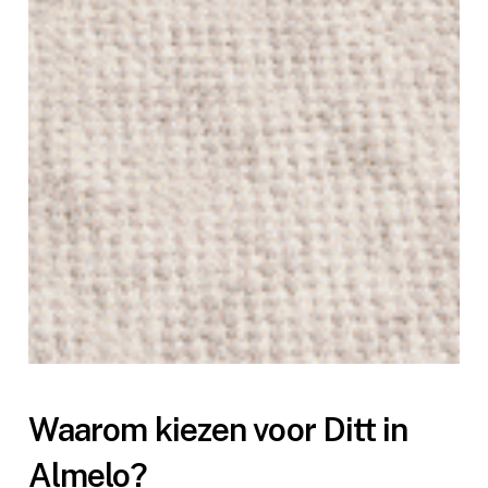
Waarom kiezen voor Ditt in
Almelo?