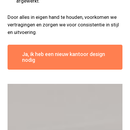
afgewerkt.
Door alles in eigen hand te houden, voorkomen we
vertragingen en zorgen we voor consistentie in stijl
en uitvoering.
Ja, ik heb een nieuw kantoor design
nodig