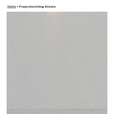
Home
>
Projectinrichting Almelo