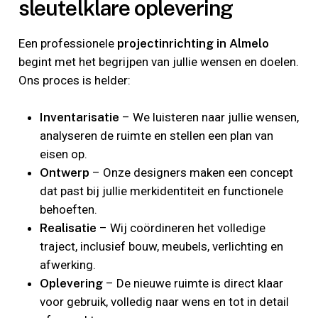
sleutelklare oplevering
Een professionele
projectinrichting in Almelo
begint met het begrijpen van jullie wensen en doelen.
Ons proces is helder:
Inventarisatie
– We luisteren naar jullie wensen,
analyseren de ruimte en stellen een plan van
eisen op.
Ontwerp
– Onze designers maken een concept
dat past bij jullie merkidentiteit en functionele
behoeften.
Realisatie
– Wij coördineren het volledige
traject, inclusief bouw, meubels, verlichting en
afwerking.
Oplevering
– De nieuwe ruimte is direct klaar
voor gebruik, volledig naar wens en tot in detail