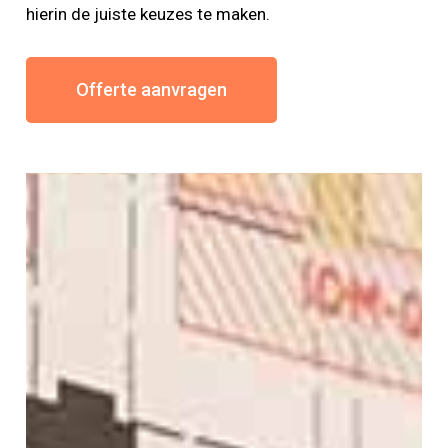
hierin de juiste keuzes te maken.
Offerte aanvragen