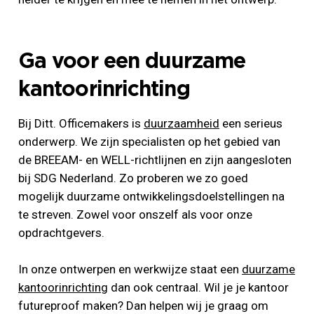
Ga voor een duurzame
kantoorinrichting
Bij Ditt. Officemakers is
duurzaamheid
een serieus
onderwerp. We zijn specialisten op het gebied van
de BREEAM- en WELL-richtlijnen en zijn aangesloten
bij SDG Nederland. Zo proberen we zo goed
mogelijk duurzame ontwikkelingsdoelstellingen na
te streven. Zowel voor onszelf als voor onze
opdrachtgevers.
In onze ontwerpen en werkwijze staat een
duurzame
kantoorinrichting
dan ook centraal. Wil je je kantoor
futureproof maken? Dan helpen wij je graag om