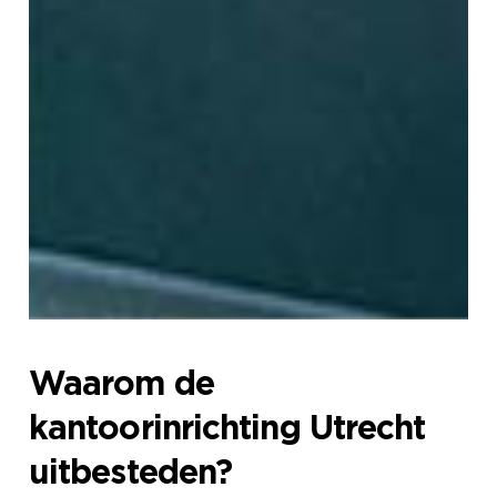
Waarom de
kantoorinrichting Utrecht
uitbesteden?