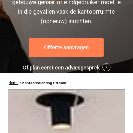
gebouweigenaar of eindgebruiker moet je
in die gevallen vaak de kantoorruimte
(opnieuw) inrichten.
Offerte aanvragen
Of plan eerst een adviesgesprek
Home
>
Kantoorinrichting Utrecht