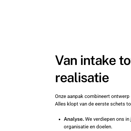
Van intake to
realisatie
Onze aanpak combineert ontwerp e
Alles klopt van de eerste schets to
Analyse.
We verdiepen ons in
organisatie en doelen.