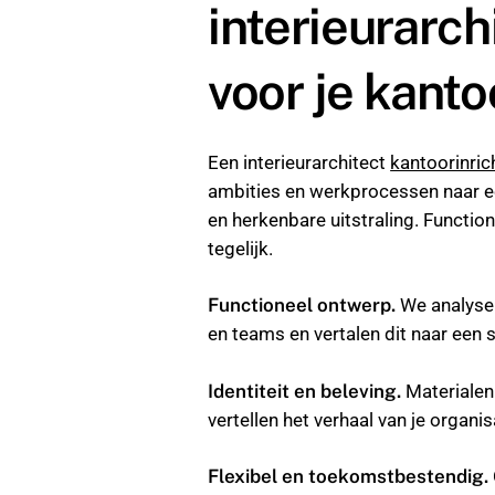
interieurarch
voor je kanto
Een interieurarchitect
kantoorinric
ambities en werkprocessen naar e
en herkenbare uitstraling. Functione
tegelijk.
Functioneel ontwerp.
We analyser
en teams en vertalen dit naar een 
Identiteit en beleving.
Materialen
vertellen het verhaal van je organis
Flexibel en toekomstbestendig.