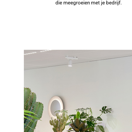
die meegroeien met je bedrijf.