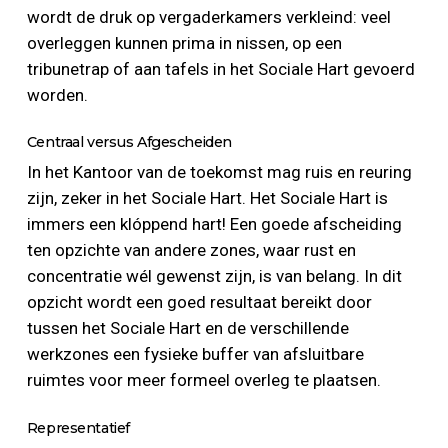
wordt de druk op vergaderkamers verkleind: veel
overleggen kunnen prima in nissen, op een
tribunetrap of aan tafels in het Sociale Hart gevoerd
worden.
Centraal versus Afgescheiden
In het Kantoor van de toekomst mag ruis en reuring
zijn, zeker in het Sociale Hart. Het Sociale Hart is
immers een klóppend hart! Een goede afscheiding
ten opzichte van andere zones, waar rust en
concentratie wél gewenst zijn, is van belang. In dit
opzicht wordt een goed resultaat bereikt door
tussen het Sociale Hart en de verschillende
werkzones een fysieke buffer van afsluitbare
ruimtes voor meer formeel overleg te plaatsen.
Representatief