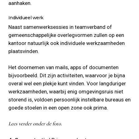
aanhaken.
Individueel werk
Naast samenwerksessies in teamverband of
gemeenschappelijke overlegvormen zullen op een
kantoor natuurlijk ook individuele werkzaamheden
plaatsvinden.
Het doornemen van mails, apps of documenten
bijvoorbeeld. Dit zijn activiteiten, waarvoor je bijna
overal wel een plekje kunt vinden. Voor langduriger
werkzaamheden, waarbij enig omgevingsruis niet
storend is, voldoen persoonlijk instelbare bureaus en
goede stoelen in een open zone ook prima.
Lees verder onder de foto.