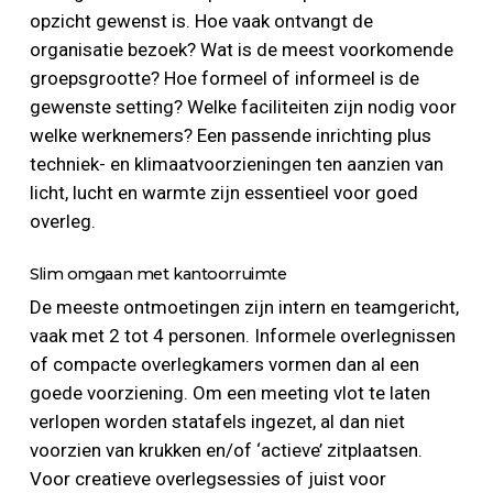
opzicht gewenst is. Hoe vaak ontvangt de
organisatie bezoek? Wat is de meest voorkomende
groepsgrootte? Hoe formeel of informeel is de
gewenste setting? Welke faciliteiten zijn nodig voor
welke werknemers? Een passende inrichting plus
techniek- en klimaatvoorzieningen ten aanzien van
licht, lucht en warmte zijn essentieel voor goed
overleg.
Slim omgaan met kantoorruimte
De meeste ontmoetingen zijn intern en teamgericht,
vaak met 2 tot 4 personen. Informele overlegnissen
of compacte overlegkamers vormen dan al een
goede voorziening. Om een meeting vlot te laten
verlopen worden statafels ingezet, al dan niet
voorzien van krukken en/of ‘actieve’ zitplaatsen.
Voor creatieve overlegsessies of juist voor