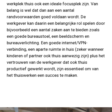
werkplek thuis ook een ideale focusplek zijn. Van
belang is wel dat dan aan een aantal
randvoorwaarden goed voldaan wordt. De
werkgever kan daarin een belangrijke rol spelen door
bijvoorbeeld een aantal zaken aan te bieden zoals
een goede bureaustoel, een beeldscherm en
bureauverlichting. Een goede internet/VPN-
verbinding, een aparte ruimte in huis (zeker wanneer
kinderen of partner ook thuis aanwezig zijn) plus het
vertrouwen van de werkgever dat ook thuis
productief gewerkt wordt, zijn essentieel om van
het thuiswerken een succes te maken.