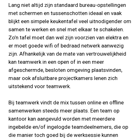
Lang niet altijd zijn standaard bureau-opstellingen
met schermen en tussenschotten ideaal en vaak
blijkt een simpele keukentafel veel uitnodigender om
samen te werken en snel met elkaar te schakelen.
Zo’n tafel moet dan wel zijn voorzien van elektra en
er moet goede wifi of bedraad netwerk aanwezig
zijn. Afhankelijk van de mate van vertrouwelijkheid
kan teamwerk in een open of in een meer
afgeschermde, besloten omgeving plaatsvinden,
maar ook afsluitbare projectkamers lenen zich
uitstekend voor teamwerk.
Bij teamwerk vindt de mix tussen online en offline
samenwerken steeds meer plaats. Een team op
kantoor kan aangevuld worden met meerdere
ingebelde en/of ingelogde teamdeelnemers, die op
die manier toch goed bij de werksessie kunnen