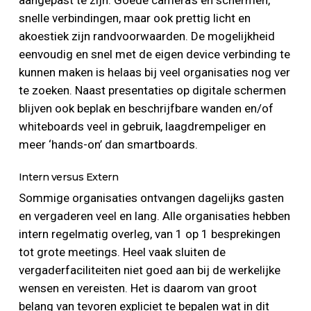
snelle verbindingen, maar ook prettig licht en
akoestiek zijn randvoorwaarden. De mogelijkheid
eenvoudig en snel met de eigen device verbinding te
kunnen maken is helaas bij veel organisaties nog ver
te zoeken. Naast presentaties op digitale schermen
blijven ook beplak en beschrijfbare wanden en/of
whiteboards veel in gebruik, laagdrempeliger en
meer ‘hands-on’ dan smartboards.
Intern versus Extern
Sommige organisaties ontvangen dagelijks gasten
en vergaderen veel en lang. Alle organisaties hebben
intern regelmatig overleg, van 1 op 1 besprekingen
tot grote meetings. Heel vaak sluiten de
vergaderfaciliteiten niet goed aan bij de werkelijke
wensen en vereisten. Het is daarom van groot
belang van tevoren expliciet te bepalen wat in dit