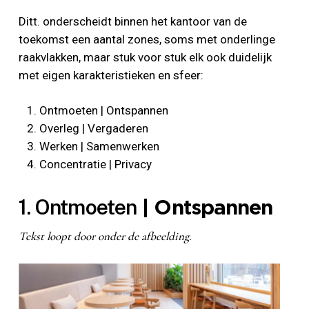
Ditt. onderscheidt binnen het kantoor van de
toekomst een aantal zones, soms met onderlinge
raakvlakken, maar stuk voor stuk elk ook duidelijk
met eigen karakteristieken en sfeer:
Ontmoeten | Ontspannen
Overleg | Vergaderen
Werken | Samenwerken
Concentratie | Privacy
1. Ontmoeten
| Ontspannen
Tekst loopt door onder de afbeelding.