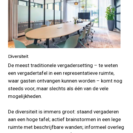
Diversiteit
De meest traditionele vergadersetting – te weten
een vergadertafel in een representatieve ruimte,
waar gasten ontvangen kunnen worden – komt nog
steeds voor, maar slechts als één van de vele
mogelijkheden.
De diversiteit is immers groot: staand vergaderen
aan een hoge tafel; actief brainstormen in een lege
ruimte met beschrijfbare wanden; informeel overleg