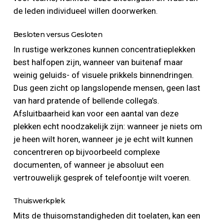
de leden individueel willen doorwerken.
Besloten versus Gesloten
In rustige werkzones kunnen concentratieplekken
best halfopen zijn, wanneer van buitenaf maar
weinig geluids- of visuele prikkels binnendringen.
Dus geen zicht op langslopende mensen, geen last
van hard pratende of bellende collega’s.
Afsluitbaarheid kan voor een aantal van deze
plekken echt noodzakelijk zijn: wanneer je niets om
je heen wilt horen, wanneer je je echt wilt kunnen
concentreren op bijvoorbeeld complexe
documenten, of wanneer je absoluut een
vertrouwelijk gesprek of telefoontje wilt voeren.
Thuiswerkplek
Mits de thuisomstandigheden dit toelaten, kan een