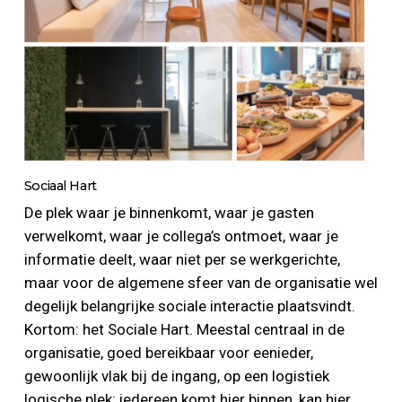
Sociaal Hart
De plek waar je binnenkomt, waar je gasten
verwelkomt, waar je collega’s ontmoet, waar je
informatie deelt, waar niet per se werkgerichte,
maar voor de algemene sfeer van de organisatie wel
degelijk belangrijke sociale interactie plaatsvindt.
Kortom: het Sociale Hart. Meestal centraal in de
organisatie, goed bereikbaar voor eenieder,
gewoonlijk vlak bij de ingang, op een logistiek
logische plek: iedereen komt hier binnen, kan hier