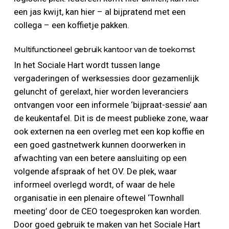
een jas kwijt, kan hier – al bijpratend met een
collega – een koffietje pakken.
Multifunctioneel gebruik kantoor van de toekomst
In het Sociale Hart wordt tussen lange
vergaderingen of werksessies door gezamenlijk
geluncht of gerelaxt, hier worden leveranciers
ontvangen voor een informele ‘bijpraat-sessie’ aan
de keukentafel. Dit is de meest publieke zone, waar
ook externen na een overleg met een kop koffie en
een goed gastnetwerk kunnen doorwerken in
afwachting van een betere aansluiting op een
volgende afspraak of het OV. De plek, waar
informeel overlegd wordt, of waar de hele
organisatie in een plenaire oftewel ‘Townhall
meeting’ door de CEO toegesproken kan worden.
Door goed gebruik te maken van het Sociale Hart