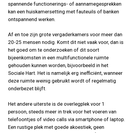
spannende functionerings- of aannamegesprekken
kan een huiskamersetting met fauteuils of banken
ontspannend werken.
Af en toe zijn grote vergaderkamers voor meer dan
20-25 mensen nodig. Komt dit niet vaak voor, dan is
het goed om te onderzoeken of dit soort
bijeenkomsten in een multifunctionele ruimte
gehouden kunnen worden, bijvoorbeeld in het
Sociale Hart. Het is namelijk erg inefficiënt, wanneer
deze ruimte weinig gebruikt wordt of regelmatig
onderbezet blijft.
Het andere uiterste is de overlegplek voor 1
persoon, steeds meer in trek voor het voeren van
telefoontjes of video calls via smartphone of laptop.
Een rustige plek met goede akoestiek, geen