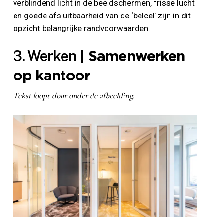
verblindend licht in de beeldschermen, frisse lucht
en goede afsluitbaarheid van de ‘belcel’ zijn in dit
opzicht belangrijke randvoorwaarden.
3. Werken
| Samenwerken
op kantoor
Tekst loopt door onder de afbeelding.