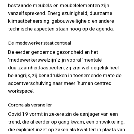
bestaande meubels en meubelelementen zijn
vanzelfsprekend. Energiezuinigheid, duurzame
klimaatbeheersing, gebouwveiligheid en andere
technische aspecten staan hoog op de agenda.
De medewerker staat centraal
De eerder genoemde gezondheid en het
‘medewerkerswelzijn’ zijn vooral ‘mentale’
duurzaamheidsaspecten, zij zijn wel degelijk heel
belangrijk, zij benadrukken in toenemende mate de
accentverschuiving naar meer ‘human centred
workspace’.
Corona als versneller
Covid 19 vormt in zekere zin de aanjager van een
trend, die al eerder op gang kwam, een ontwikkeling,
die expliciet inzet op zaken als kwaliteit in plaats van