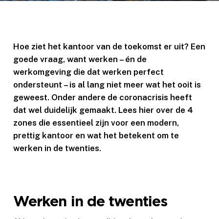
Hoe ziet het kantoor van de toekomst er uit? Een
goede vraag, want werken – én de
werkomgeving die dat werken perfect
ondersteunt – is al lang niet meer wat het ooit is
geweest. Onder andere de coronacrisis heeft
dat wel duidelijk gemaakt. Lees hier over de 4
zones die essentieel zijn voor een modern,
prettig kantoor en wat het betekent om te
werken in de twenties.
Werken in de twenties