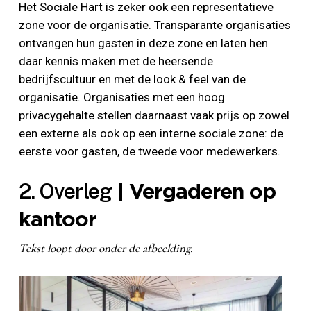
Het Sociale Hart is zeker ook een representatieve
zone voor de organisatie. Transparante organisaties
ontvangen hun gasten in deze zone en laten hen
daar kennis maken met de heersende
bedrijfscultuur en met de look & feel van de
organisatie. Organisaties met een hoog
privacygehalte stellen daarnaast vaak prijs op zowel
een externe als ook op een interne sociale zone: de
eerste voor gasten, de tweede voor medewerkers.
2. Overleg
| Vergaderen op
kantoor
Tekst loopt door onder de afbeelding.