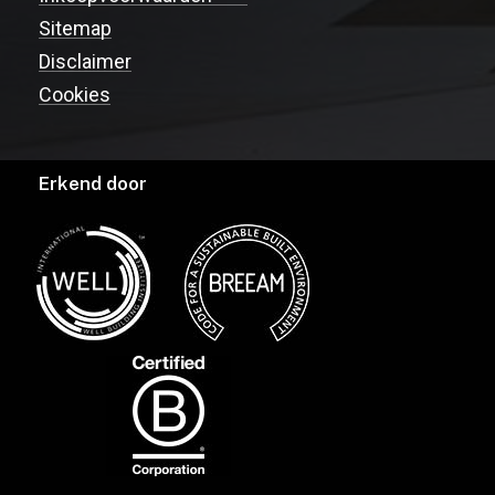
Sitemap
Disclaimer
Cookies
Erkend door