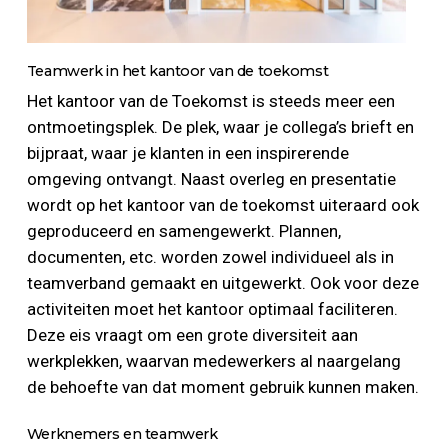
Teamwerk in het kantoor van de toekomst
Het kantoor van de Toekomst is steeds meer een
ontmoetingsplek. De plek, waar je collega’s brieft en
bijpraat, waar je klanten in een inspirerende
omgeving ontvangt. Naast overleg en presentatie
wordt op het kantoor van de toekomst uiteraard ook
geproduceerd en samengewerkt. Plannen,
documenten, etc. worden zowel individueel als in
teamverband gemaakt en uitgewerkt. Ook voor deze
activiteiten moet het kantoor optimaal faciliteren.
Deze eis vraagt om een grote diversiteit aan
werkplekken, waarvan medewerkers al naargelang
de behoefte van dat moment gebruik kunnen maken.
Werknemers en teamwerk