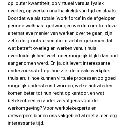
op louter kwantiteit, op virtueel versus fysiek
overleg, op werken onafhankelijk van tijd en plaats.
Doordat we als totale ‘work force’ in de afgelopen
periode welhaast gedwongen werden om tot deze
alternatieve manier van werken over te gaan, zijn
zelfs de grootste sceptici erachter gekomen dat
wat betreft overleg en werken vanuit huis
overduidelijk heel veel meer mogelijk blijkt dan ooit
aangenomen werd. En ja, dit levert interessante
onderzoeksstof op: hoe ziet de ideale werkplek
thuis eruit, hoe kunnen virtuele processen zo goed
mogelijk ondersteund worden, welke activiteiten
komen beter tot hun recht op kantoor, en wat
betekent een en ander vervolgens voor de
werkomgeving? Voor werkplekexperts en
ontwerpers binnen ons vakgebied al met al een erg
interessante tijd.