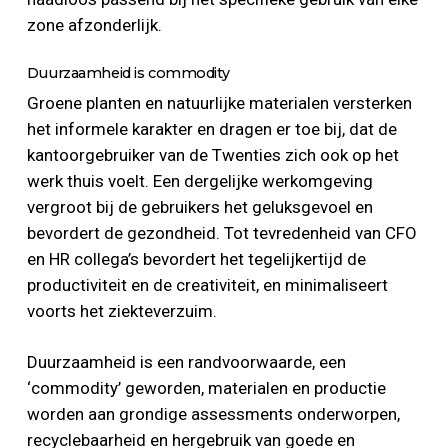
zone afzonderlijk.
Duurzaamheid is commodity
Groene planten en natuurlijke materialen versterken
het informele karakter en dragen er toe bij, dat de
kantoorgebruiker van de Twenties zich ook op het
werk thuis voelt. Een dergelijke werkomgeving
vergroot bij de gebruikers het geluksgevoel en
bevordert de gezondheid. Tot tevredenheid van CFO
en HR collega’s bevordert het tegelijkertijd de
productiviteit en de creativiteit, en minimaliseert
voorts het ziekteverzuim.
Duurzaamheid is een randvoorwaarde, een
‘commodity’ geworden, materialen en productie
worden aan grondige assessments onderworpen,
recyclebaarheid en hergebruik van goede en